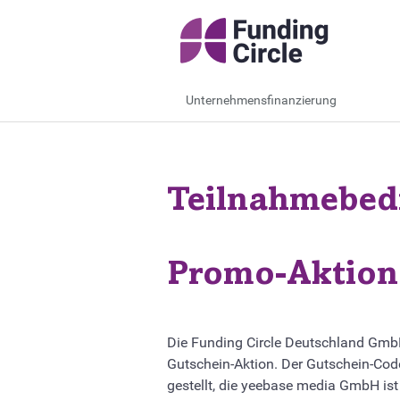
Unternehmensfinanzierung
Teilnahmebed
Promo-Aktion
Die Funding Circle Deutschland Gmb
Gutschein-Aktion. Der Gutschein-Cod
gestellt, die yeebase media GmbH ist 