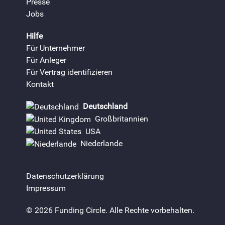
Presse
Jobs
Hilfe
Für Unternehmer
Für Anleger
Für Vertrag identifizieren
Kontakt
Deutschland
Großbritannien
USA
Niederlande
Datenschutzerklärung
Impressum
© 2026 Funding Circle. Alle Rechte vorbehalten.