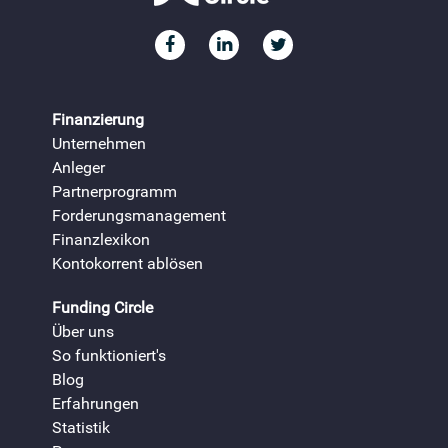
Finanzierung
Unternehmen
Anleger
Partnerprogramm
Forderungsmanagement
Finanzlexikon
Kontokorrent ablösen
Funding Circle
Über uns
So funktioniert's
Blog
Erfahrungen
Statistik