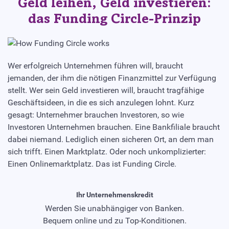
Geld leihen, Geld investieren:
das Funding Circle-Prinzip
Wer erfolgreich Unternehmen führen will, braucht
jemanden, der ihm die nötigen Finanzmittel zur Verfügung
stellt. Wer sein Geld investieren will, braucht tragfähige
Geschäftsideen, in die es sich anzulegen lohnt. Kurz
gesagt: Unternehmer brauchen Investoren, so wie
Investoren Unternehmen brauchen. Eine Bankfiliale braucht
dabei niemand. Lediglich einen sicheren Ort, an dem man
sich trifft. Einen Marktplatz. Oder noch unkomplizierter:
Einen Onlinemarktplatz. Das ist Funding Circle.
Ihr Unternehmenskredit
Werden Sie unabhängiger von Banken.
Bequem online und zu Top-Konditionen.